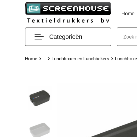
Home
Categorieën
Home
...
Lunchboxen en Lunchbekers
Lunchboxe