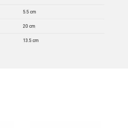
5.5 cm
20 cm
13.5 cm