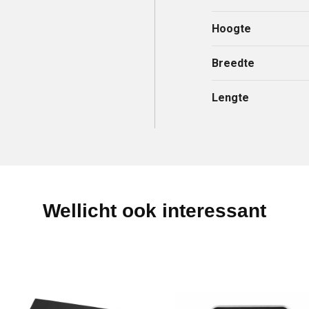
Hoogte
Breedte
Lengte
Wellicht ook interessant