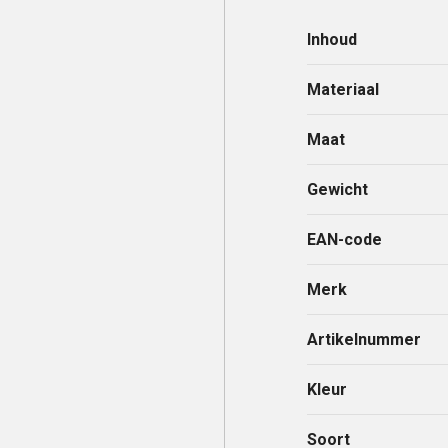
Inhoud
Materiaal
Maat
Gewicht
EAN-code
Merk
Artikelnummer
Kleur
Soort