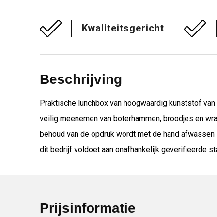
Kwaliteitsgericht
Beschrijving
Praktische lunchbox van hoogwaardig kunststof van 
veilig meenemen van boterhammen, broodjes en wrap
behoud van de opdruk wordt met de hand afwassen aan
dit bedrijf voldoet aan onafhankelijk geverifieerde 
Prijsinformatie