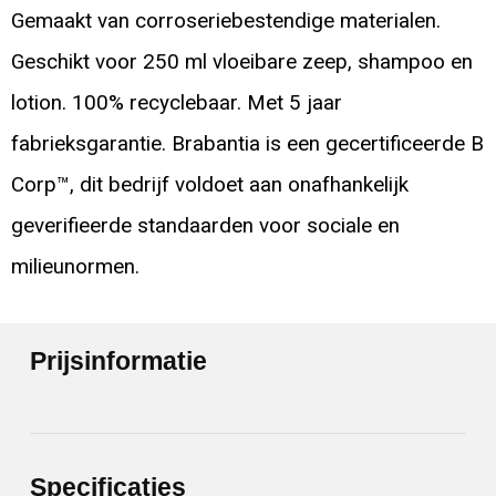
Gemaakt van corroseriebestendige materialen.
Geschikt voor 250 ml vloeibare zeep, shampoo en
lotion. 100% recyclebaar. Met 5 jaar
fabrieksgarantie. Brabantia is een gecertificeerde B
Corp™, dit bedrijf voldoet aan onafhankelijk
geverifieerde standaarden voor sociale en
milieunormen.
Prijsinformatie
Specificaties