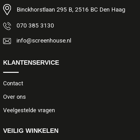
Binckhorstlaan 295 B, 2516 BC Den Haag
070 385 3130
info@screenhouse.nl
KLANTENSERVICE
Contact
Over ons
Veelgestelde vragen
VEILIG WINKELEN