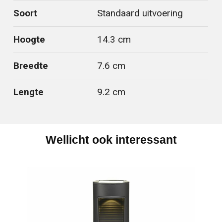
Soort
Standaard uitvoering
Hoogte
14.3 cm
Breedte
7.6 cm
Lengte
9.2 cm
Wellicht ook interessant