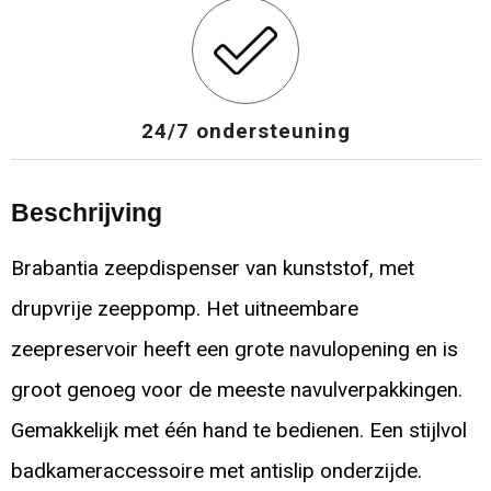
24/7 ondersteuning
Beschrijving
Brabantia zeepdispenser van kunststof, met
drupvrije zeeppomp. Het uitneembare
zeepreservoir heeft een grote navulopening en is
groot genoeg voor de meeste navulverpakkingen.
Gemakkelijk met één hand te bedienen. Een stijlvol
badkameraccessoire met antislip onderzijde.