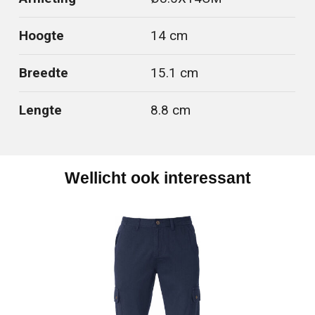
Hoogte
14 cm
Breedte
15.1 cm
Lengte
8.8 cm
Wellicht ook interessant