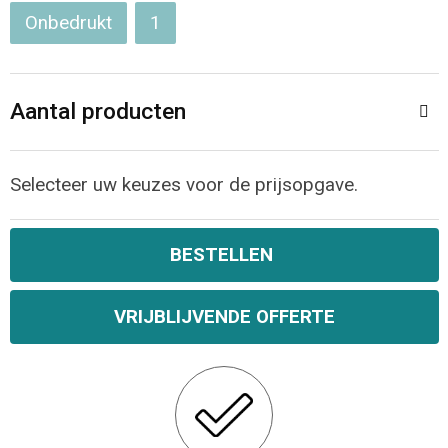
Onbedrukt
1
Aantal producten
Selecteer uw keuzes voor de prijsopgave.
BESTELLEN
VRIJBLIJVENDE OFFERTE