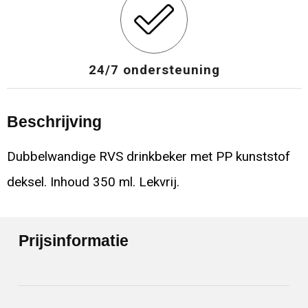
24/7 ondersteuning
Beschrijving
Dubbelwandige RVS drinkbeker met PP kunststof
deksel. Inhoud 350 ml. Lekvrij.
Prijsinformatie