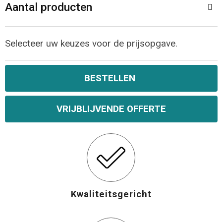
Aantal producten
Selecteer uw keuzes voor de prijsopgave.
BESTELLEN
VRIJBLIJVENDE OFFERTE
Kwaliteitsgericht