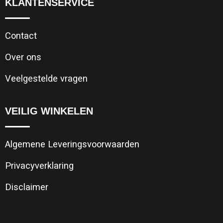
KLANTENSERVICE
Contact
Over ons
Veelgestelde vragen
VEILIG WINKELEN
Algemene Leveringsvoorwaarden
Privacyverklaring
Disclaimer