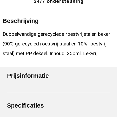
24/7 ondersteuning
Beschrijving
Dubbelwandige gerecyclede roestvrijstalen beker
(90% gerecycled roestvrij staal en 10% roestvrij
staal) met PP deksel. Inhoud: 350ml. Lekvrij.
Prijsinformatie
Specificaties