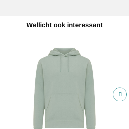
Wellicht ook interessant