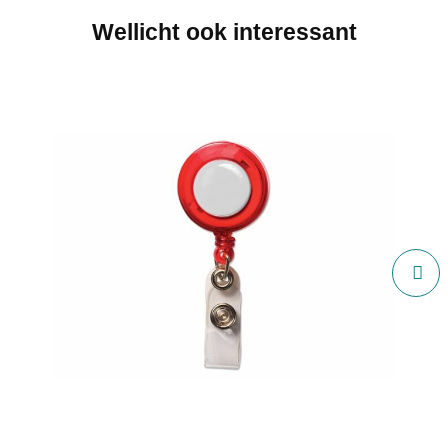
Wellicht ook interessant