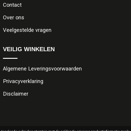
Contact
Over ons
Veelgestelde vragen
VEILIG WINKELEN
Algemene Leveringsvoorwaarden
Privacyverklaring
Disclaimer