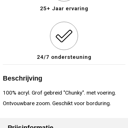
25+ Jaar ervaring
24/7 ondersteuning
Beschrijving
100% acryl. Grof gebreid "Chunky". met voering.
Ontvouwbare zoom. Geschikt voor borduring.
Prijsinformatie