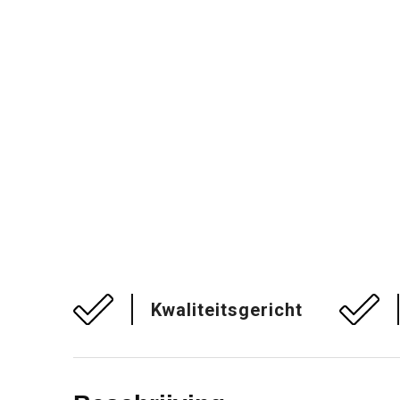
Kwaliteitsgericht