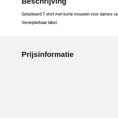
Beschrijving
Getailleerd T-shirt met korte mouwen voor dames van
Verwijderbaar label.
Prijsinformatie