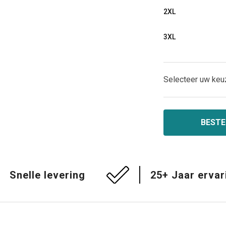
2XL
3XL
Selecteer uw keu
BESTE
Snelle levering
25+ Jaar ervar