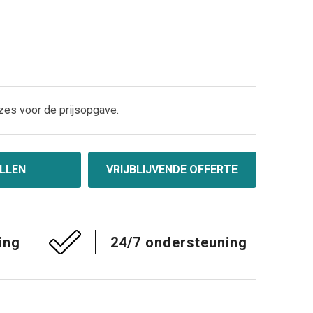
zes voor de prijsopgave.
LLEN
VRIJBLIJVENDE OFFERTE
ing
24/7 ondersteuning