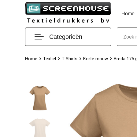
Home
Categorieën
Home
Textiel
T-Shirts
Korte mouw
Breda 175 