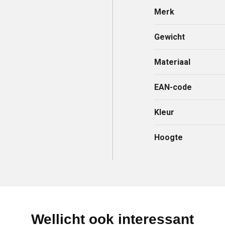
Merk
Gewicht
Materiaal
EAN-code
Kleur
Hoogte
Wellicht ook interessant