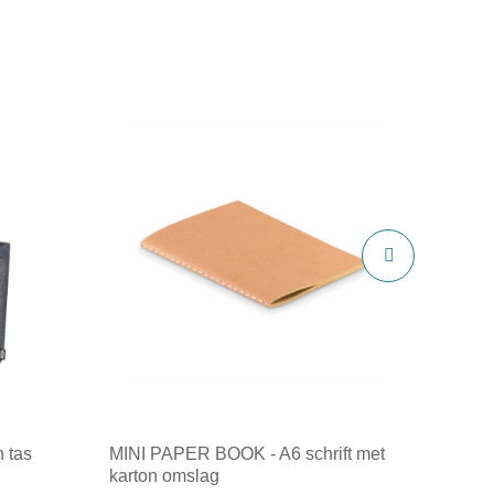
 tas
MINI PAPER BOOK - A6 schrift met
karton omslag