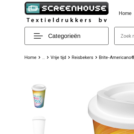
Home
Categorieën
Home
...
Vrije tijd
Reisbekers
Brite-Americano®