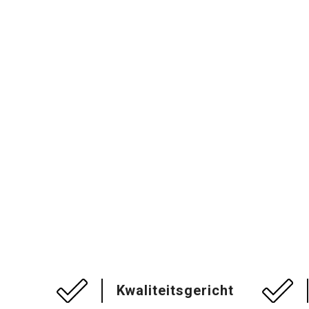
Kwaliteitsgericht