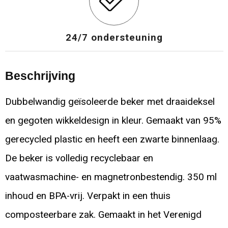
24/7 ondersteuning
Beschrijving
Dubbelwandig geïsoleerde beker met draaideksel
en gegoten wikkeldesign in kleur. Gemaakt van 95%
gerecycled plastic en heeft een zwarte binnenlaag.
De beker is volledig recyclebaar en
vaatwasmachine- en magnetronbestendig. 350 ml
inhoud en BPA-vrij. Verpakt in een thuis
composteerbare zak. Gemaakt in het Verenigd