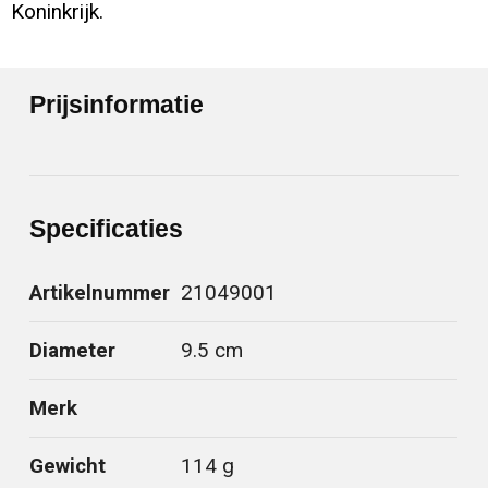
Koninkrijk.
Prijsinformatie
Specificaties
Artikelnummer
21049001
Diameter
9.5 cm
Merk
Gewicht
114 g