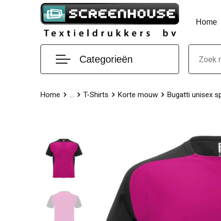
Home
Categorieën
Home
...
T-Shirts
Korte mouw
Bugatti unisex 