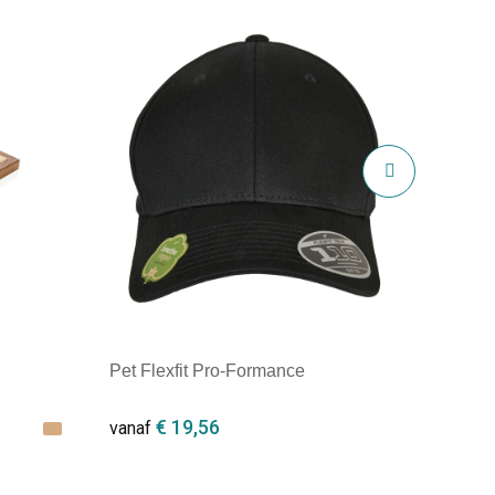
Pet Flexfit Pro-Formance
€ 19,56
vanaf