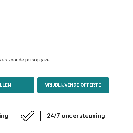
zes voor de prijsopgave.
LLEN
VRIJBLIJVENDE OFFERTE
ing
24/7 ondersteuning