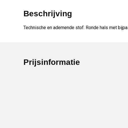
Beschrijving
Technische en ademende stof. Ronde hals met bijpa
Prijsinformatie