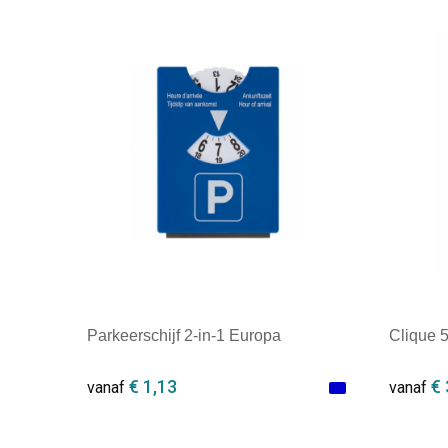
Parkeerschijf 2-in-1 Europa
Clique 5
€ 1,13
€ 
vanaf
vanaf