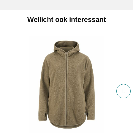
Wellicht ook interessant