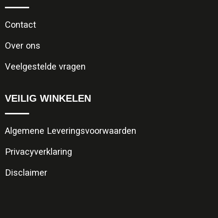
Contact
Over ons
Veelgestelde vragen
VEILIG WINKELEN
Algemene Leveringsvoorwaarden
Privacyverklaring
Disclaimer