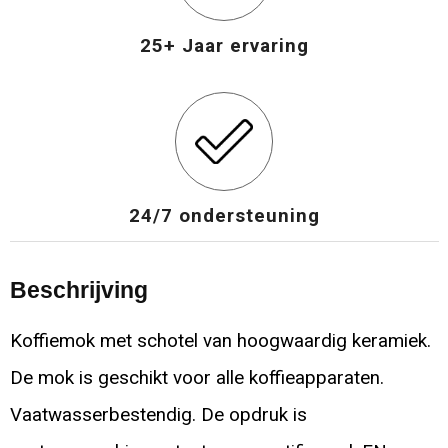
25+ Jaar ervaring
24/7 ondersteuning
Beschrijving
Koffiemok met schotel van hoogwaardig keramiek.
De mok is geschikt voor alle koffieapparaten.
Vaatwasserbestendig. De opdruk is