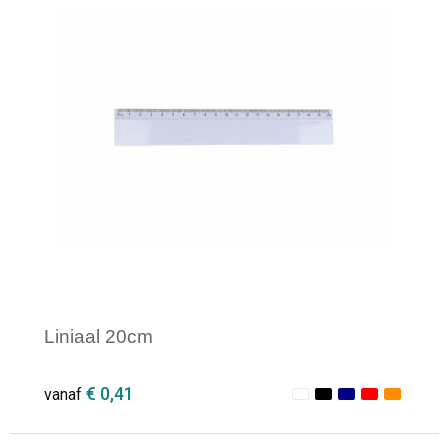
Liniaal 20cm
€ 0,41
vanaf