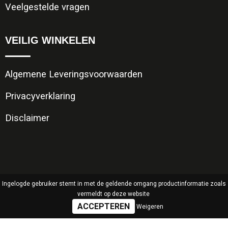
Veelgestelde vragen
VEILIG WINKELEN
Algemene Leveringsvoorwaarden
Privacyverklaring
Disclaimer
Ingelogde gebruiker stemt in met de geldende omgang productinformatie zoals
vermeldt op deze website
Weigeren