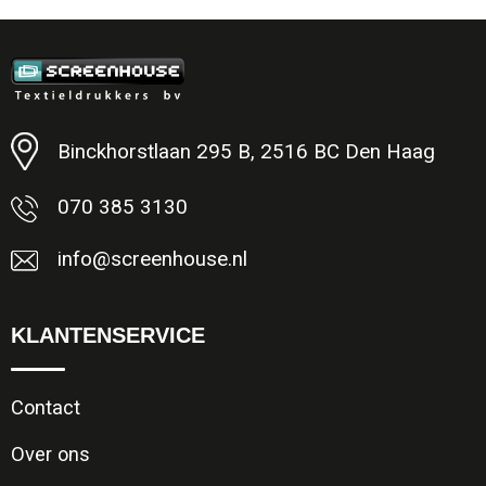
Binckhorstlaan 295 B, 2516 BC Den Haag
070 385 3130
info@screenhouse.nl
KLANTENSERVICE
Contact
Over ons