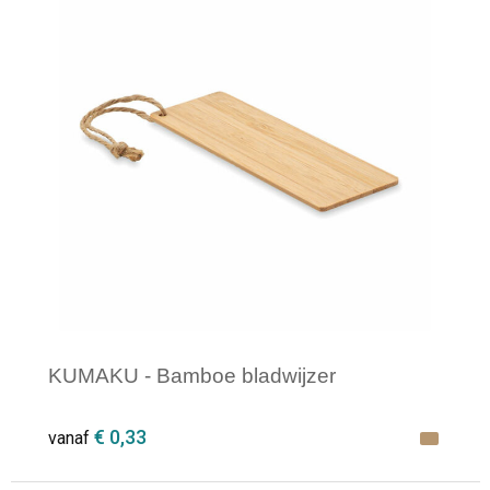
KUMAKU - Bamboe bladwijzer
€ 0,33
vanaf