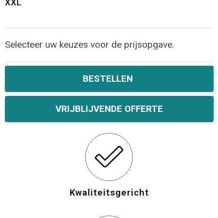
XXL
Selecteer uw keuzes voor de prijsopgave.
BESTELLEN
VRIJBLIJVENDE OFFERTE
Kwaliteitsgericht