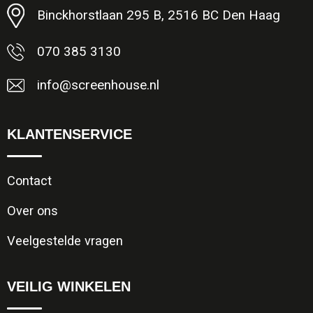
Binckhorstlaan 295 B, 2516 BC Den Haag
070 385 3130
info@screenhouse.nl
KLANTENSERVICE
Contact
Over ons
Veelgestelde vragen
VEILIG WINKELEN