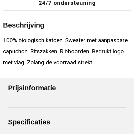
24/7 ondersteuning
Beschrijving
100% biologisch katoen. Sweater met aanpasbare
capuchon. Ritszakken. Ribboorden. Bedrukt logo
met vlag. Zolang de voorraad strekt.
Prijsinformatie
Specificaties