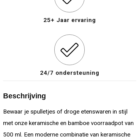
25+ Jaar ervaring
24/7 ondersteuning
Beschrijving
Bewaar je spulletjes of droge etenswaren in stijl
met onze keramische en bamboe voorraadpot van
500 ml. Een moderne combinatie van keramische