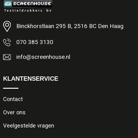
Minimale afname: 1
Binckhorstlaan 295 B, 2516 BC Den Haag
070 385 3130
info@screenhouse.nl
KLANTENSERVICE
Contact
Over ons
Veelgestelde vragen