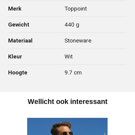
Merk
Toppoint
Gewicht
440 g
Materiaal
Stoneware
Kleur
Wit
Hoogte
9.7 cm
Wellicht ook interessant