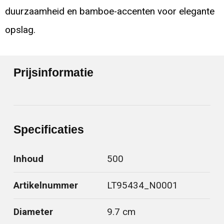
duurzaamheid en bamboe-accenten voor elegante
opslag.
Prijsinformatie
Specificaties
Inhoud
500
Artikelnummer
LT95434_N0001
Diameter
9.7 cm