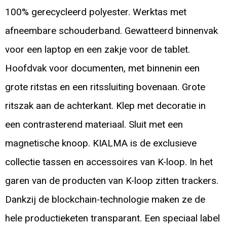
100% gerecycleerd polyester. Werktas met
afneembare schouderband. Gewatteerd binnenvak
voor een laptop en een zakje voor de tablet.
Hoofdvak voor documenten, met binnenin een
grote ritstas en een ritssluiting bovenaan. Grote
ritszak aan de achterkant. Klep met decoratie in
een contrasterend materiaal. Sluit met een
magnetische knoop. KIALMA is de exclusieve
collectie tassen en accessoires van K-loop. In het
garen van de producten van K-loop zitten trackers.
Dankzij de blockchain-technologie maken ze de
hele productieketen transparant. Een speciaal label