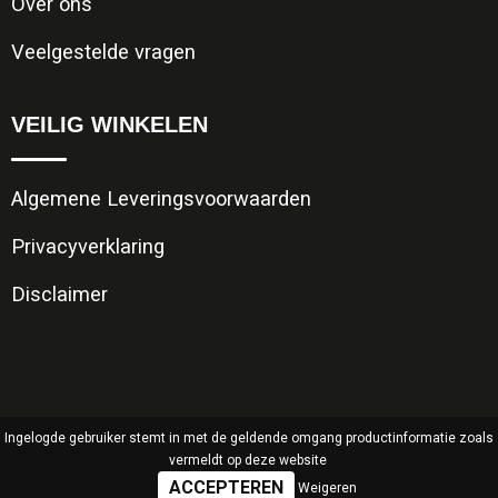
Over ons
Veelgestelde vragen
VEILIG WINKELEN
Algemene Leveringsvoorwaarden
Privacyverklaring
Disclaimer
Ingelogde gebruiker stemt in met de geldende omgang productinformatie zoals
vermeldt op deze website
Weigeren