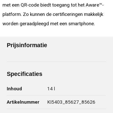
met een QR-code biedt toegang tot het Aware™-
platform. Zo kunnen de certificeringen makkelijk
worden geraadpleegd met een smartphone.
Prijsinformatie
Specificaties
Inhoud
14 l
Artikelnummer
KI5403_85627_85626