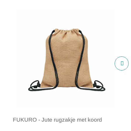
FUKURO - Jute rugzakje met koord