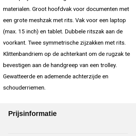
materialen. Groot hoofdvak voor documenten met
een grote meshzak met rits. Vak voor een laptop
(max. 15 inch) en tablet. Dubbele ritszak aan de
voorkant. Twee symmetrische zijzakken met rits.
Klittenbandriem op de achterkant om de rugzak te
bevestigen aan de handgreep van een trolley.
Gewatteerde en ademende achterzijde en
schouderriemen.
Prijsinformatie