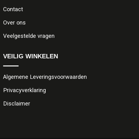
Contact
Over ons
Veelgestelde vragen
VEILIG WINKELEN
Algemene Leveringsvoorwaarden
Privacyverklaring
Disclaimer