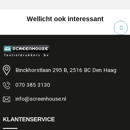
Wellicht ook interessant
Binckhorstlaan 295 B, 2516 BC Den Haag
070 385 3130
info@screenhouse.nl
KLANTENSERVICE