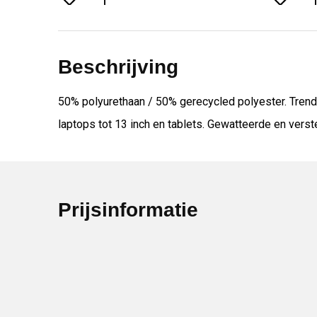
Beschrijving
50% polyurethaan / 50% gerecycled polyester. Trend
laptops tot 13 inch en tablets. Gewatteerde en vers
Prijsinformatie