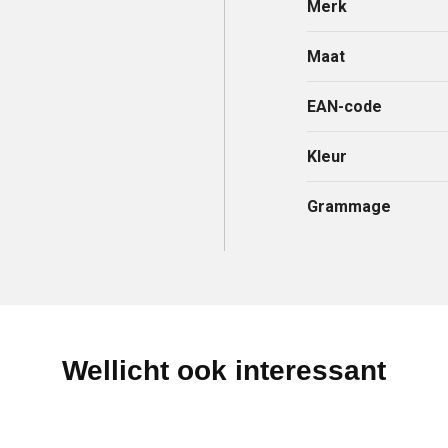
Merk
Maat
EAN-code
Kleur
Grammage
Wellicht ook interessant