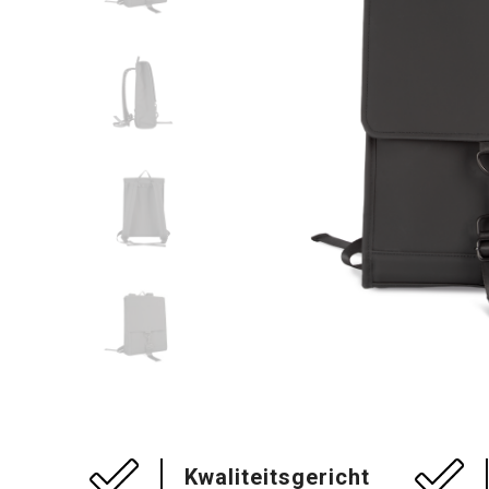
Kwaliteitsgericht