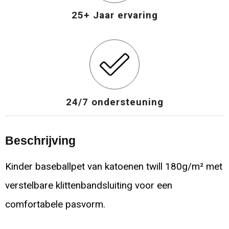
25+ Jaar ervaring
24/7 ondersteuning
Beschrijving
Kinder baseballpet van katoenen twill 180g/m² met
verstelbare klittenbandsluiting voor een
comfortabele pasvorm.