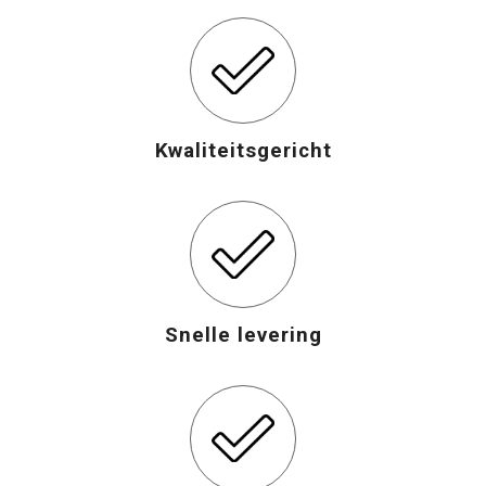
Kwaliteitsgericht
Snelle levering