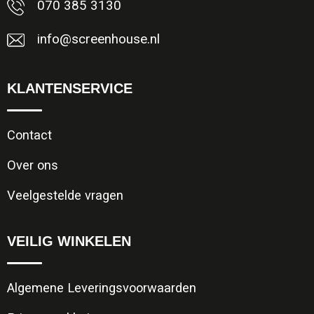
070 385 3130
info@screenhouse.nl
KLANTENSERVICE
Contact
Over ons
Veelgestelde vragen
VEILIG WINKELEN
Algemene Leveringsvoorwaarden