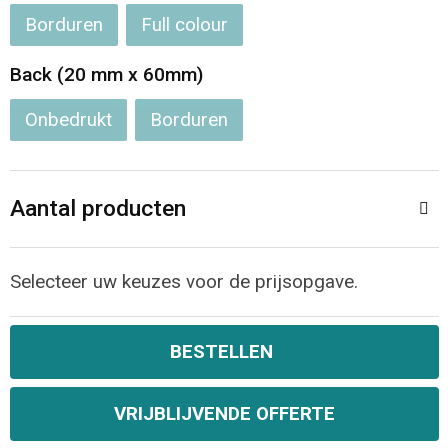
Borduren
Full colour
Back (20 mm x 60mm)
Onbedrukt
Borduren
Aantal producten
Selecteer uw keuzes voor de prijsopgave.
BESTELLEN
VRIJBLIJVENDE OFFERTE