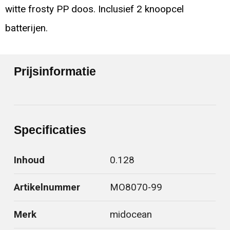
witte frosty PP doos. Inclusief 2 knoopcel
batterijen.
Prijsinformatie
Specificaties
Inhoud
0.128
Artikelnummer
MO8070-99
Merk
midocean