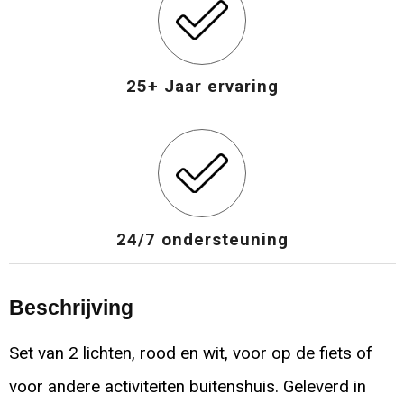
25+ Jaar ervaring
24/7 ondersteuning
Beschrijving
Set van 2 lichten, rood en wit, voor op de fiets of
voor andere activiteiten buitenshuis. Geleverd in