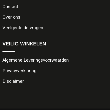
Contact
Over ons
Veelgestelde vragen
VEILIG WINKELEN
Algemene Leveringsvoorwaarden
Privacyverklaring
Disclaimer