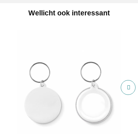
Wellicht ook interessant