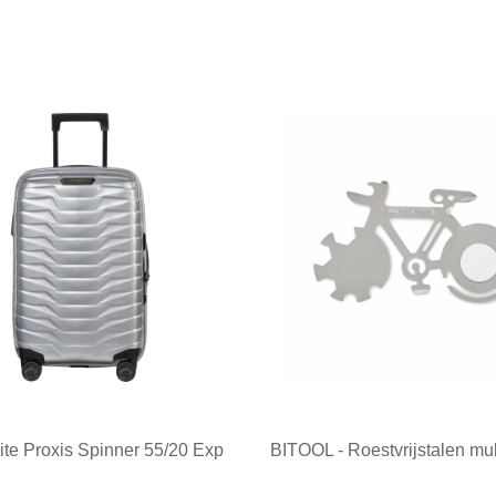
te Proxis Spinner 55/20 Exp
BITOOL - Roestvrijstalen mult