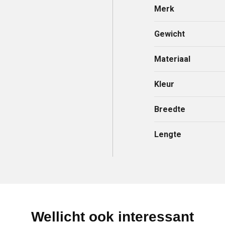
Merk
Gewicht
Materiaal
Kleur
Breedte
Lengte
Wellicht ook interessant