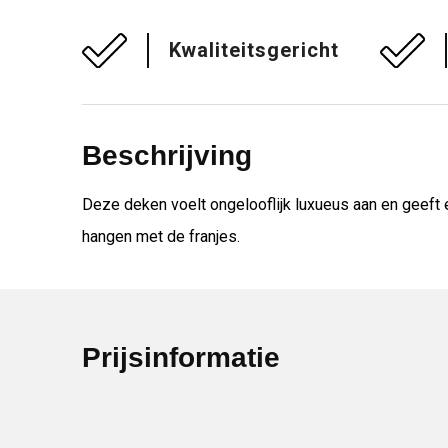
Kwaliteitsgericht
Beschrijving
Deze deken voelt ongelooflijk luxueus aan en geeft e
hangen met de franjes.
Prijsinformatie