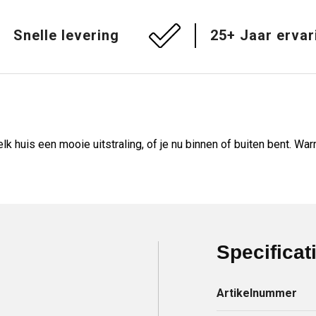
Snelle levering
25+ Jaar ervar
lk huis een mooie uitstraling, of je nu binnen of buiten bent. 
Specificat
Artikelnummer