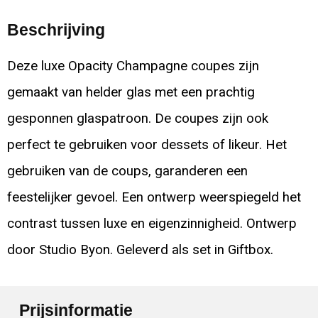
Beschrijving
Deze luxe Opacity Champagne coupes zijn
gemaakt van helder glas met een prachtig
gesponnen glaspatroon. De coupes zijn ook
perfect te gebruiken voor dessets of likeur. Het
gebruiken van de coups, garanderen een
feestelijker gevoel. Een ontwerp weerspiegeld het
contrast tussen luxe en eigenzinnigheid. Ontwerp
door Studio Byon. Geleverd als set in Giftbox.
Prijsinformatie