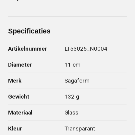
Specificaties
Artikelnummer
LT53026_N0004
Diameter
11 cm
Merk
Sagaform
Gewicht
132 g
Materiaal
Glass
Kleur
Transparant