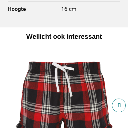
Hoogte
16 cm
Wellicht ook interessant