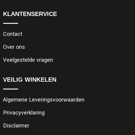
KLANTENSERVICE
Contact
Over ons
Veelgestelde vragen
VEILIG WINKELEN
Algemene Leveringsvoorwaarden
Privacyverklaring
Disclaimer