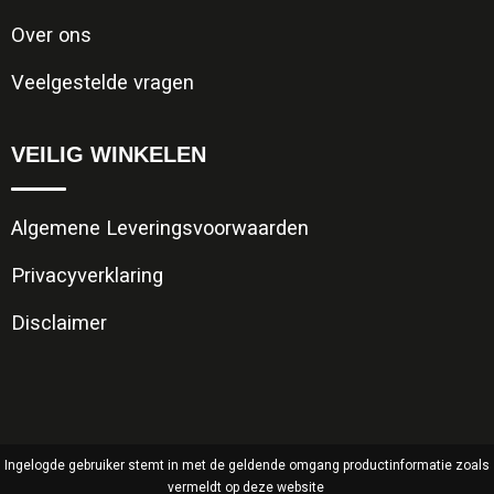
Over ons
Veelgestelde vragen
VEILIG WINKELEN
Algemene Leveringsvoorwaarden
Privacyverklaring
Disclaimer
Ingelogde gebruiker stemt in met de geldende omgang productinformatie zoals
vermeldt op deze website