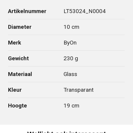
Artikelnummer
LT53024_N0004
Diameter
10 cm
Merk
ByOn
Gewicht
230 g
Materiaal
Glass
Kleur
Transparant
Hoogte
19 cm