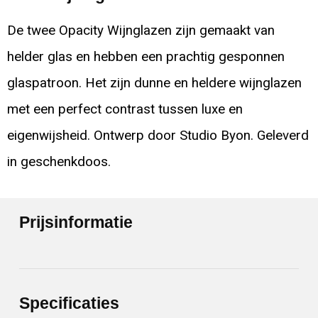
De twee Opacity Wijnglazen zijn gemaakt van
helder glas en hebben een prachtig gesponnen
glaspatroon. Het zijn dunne en heldere wijnglazen
met een perfect contrast tussen luxe en
eigenwijsheid. Ontwerp door Studio Byon. Geleverd
in geschenkdoos.
Prijsinformatie
Specificaties