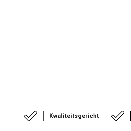
Kwaliteitsgericht