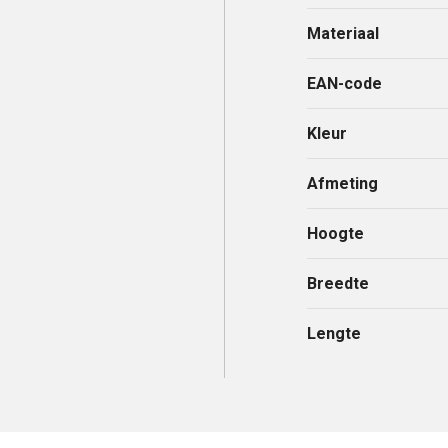
Materiaal
EAN-code
Kleur
Afmeting
Hoogte
Breedte
Lengte