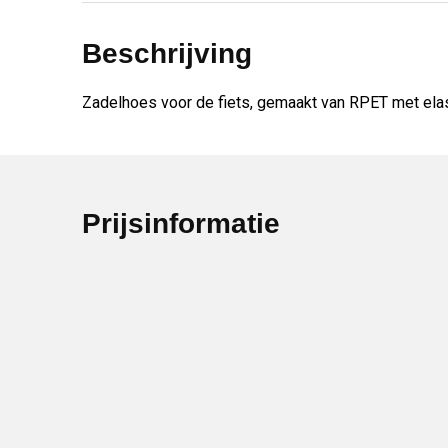
Beschrijving
Zadelhoes voor de fiets, gemaakt van RPET met elast
Prijsinformatie