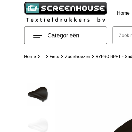
Home
Categorieën
Home
...
Fiets
Zadelhoezen
BYPRO RPET - Sad