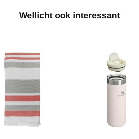
Wellicht ook interessant