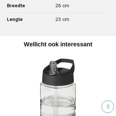
Breedte
26 cm
Lengte
23 cm
Wellicht ook interessant