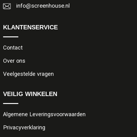
info@screenhouse.nl
KLANTENSERVICE
Contact
Over ons
Veelgestelde vragen
VEILIG WINKELEN
Algemene Leveringsvoorwaarden
Privacyverklaring