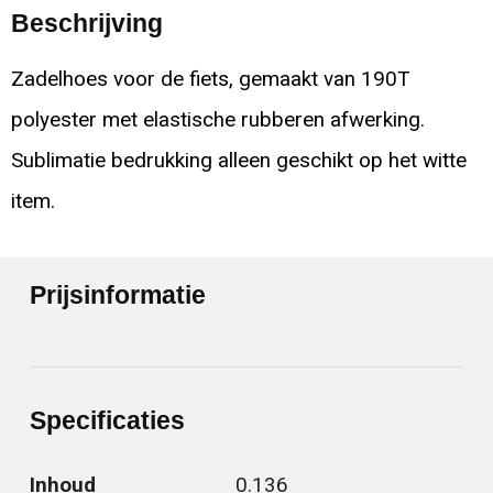
Beschrijving
Zadelhoes voor de fiets, gemaakt van 190T
polyester met elastische rubberen afwerking.
Sublimatie bedrukking alleen geschikt op het witte
item.
Prijsinformatie
Specificaties
Inhoud
0.136