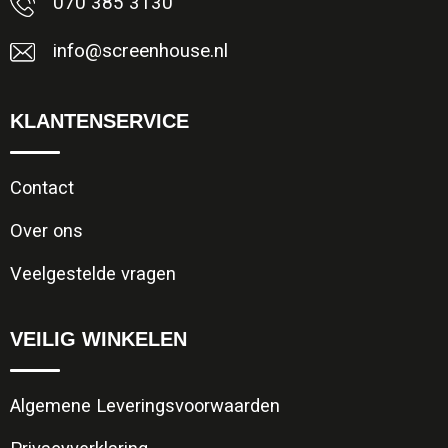
070 385 3130
info@screenhouse.nl
KLANTENSERVICE
Contact
Over ons
Veelgestelde vragen
VEILIG WINKELEN
Algemene Leveringsvoorwaarden