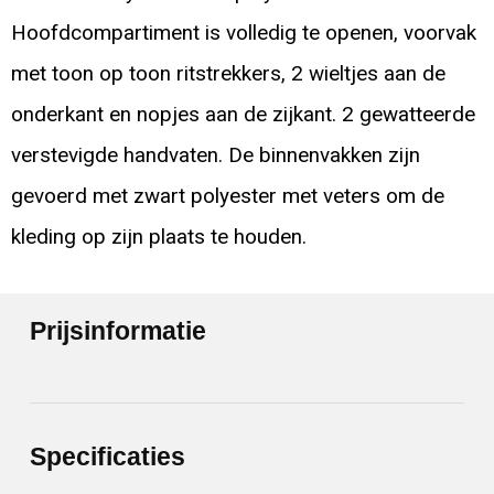
Hoofdcompartiment is volledig te openen, voorvak
met toon op toon ritstrekkers, 2 wieltjes aan de
onderkant en nopjes aan de zijkant. 2 gewatteerde
verstevigde handvaten. De binnenvakken zijn
gevoerd met zwart polyester met veters om de
kleding op zijn plaats te houden.
Prijsinformatie
Specificaties