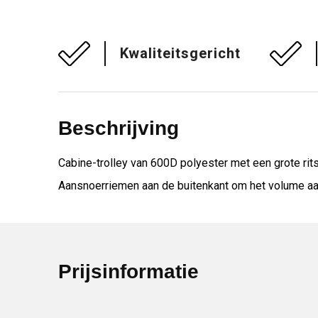
Kwaliteitsgericht
Beschrijving
Cabine-trolley van 600D polyester met een grote rit
Aansnoerriemen aan de buitenkant om het volume aan
Prijsinformatie