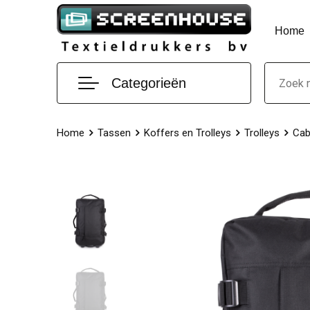
Home
Categorieën
Home
Tassen
Koffers en Trolleys
Trolleys
Cab