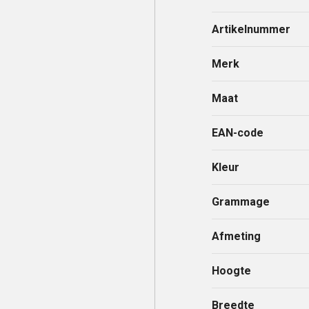
Artikelnummer
Merk
Maat
EAN-code
Kleur
Grammage
Afmeting
Hoogte
Breedte