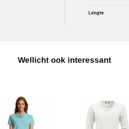
Lengte
Wellicht ook interessant