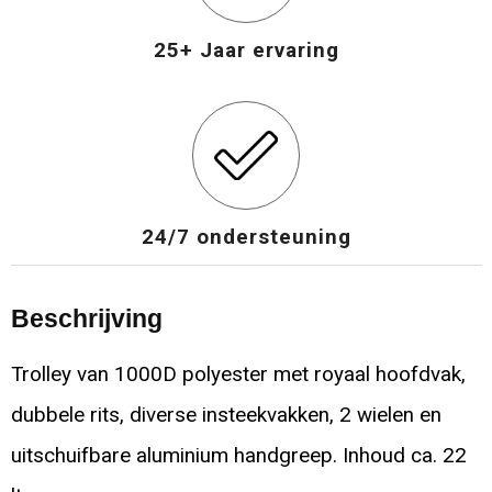
25+ Jaar ervaring
24/7 ondersteuning
Beschrijving
Trolley van 1000D polyester met royaal hoofdvak,
dubbele rits, diverse insteekvakken, 2 wielen en
uitschuifbare aluminium handgreep. Inhoud ca. 22