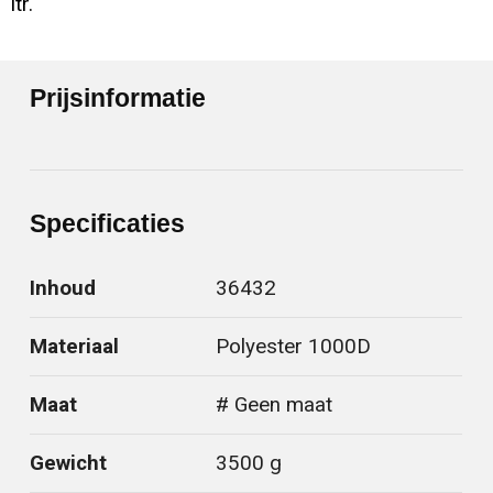
ltr.
Prijsinformatie
Specificaties
Inhoud
36432
Materiaal
Polyester 1000D
Maat
# Geen maat
Gewicht
3500 g