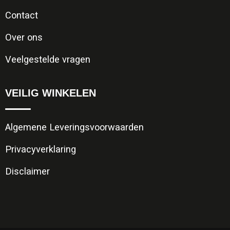
Contact
Over ons
Veelgestelde vragen
VEILIG WINKELEN
Algemene Leveringsvoorwaarden
Privacyverklaring
Disclaimer