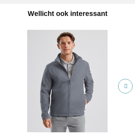
Wellicht ook interessant