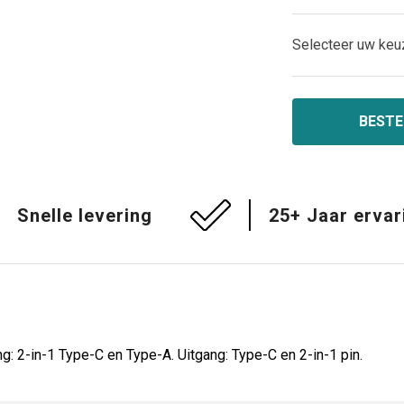
Selecteer uw keu
BESTE
Snelle levering
25+ Jaar ervar
 2-in-1 Type-C en Type-A. Uitgang: Type-C en 2-in-1 pin.