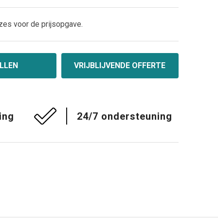
zes voor de prijsopgave.
LLEN
VRIJBLIJVENDE OFFERTE
ing
24/7 ondersteuning