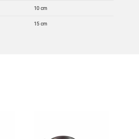
10 cm
15 cm