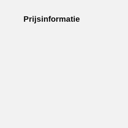
Prijsinformatie