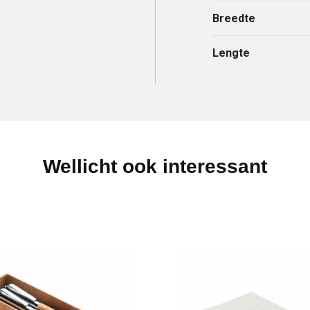
Breedte
Lengte
Wellicht ook interessant