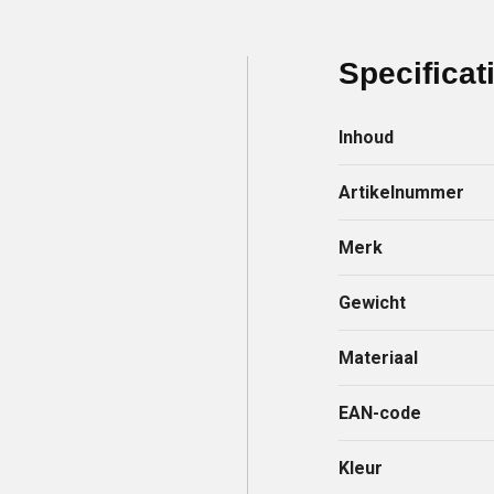
Specificat
Inhoud
Artikelnummer
Merk
Gewicht
Materiaal
EAN-code
Kleur