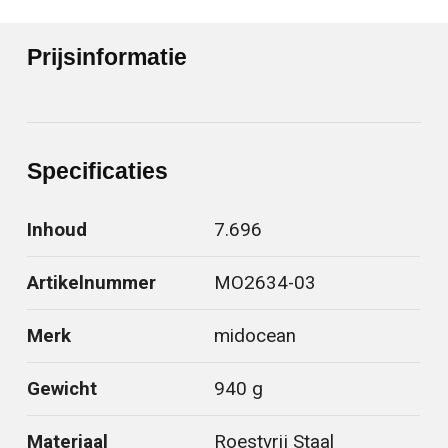
Prijsinformatie
Specificaties
Inhoud
7.696
Artikelnummer
MO2634-03
Merk
midocean
Gewicht
940 g
Materiaal
Roestvrij Staal