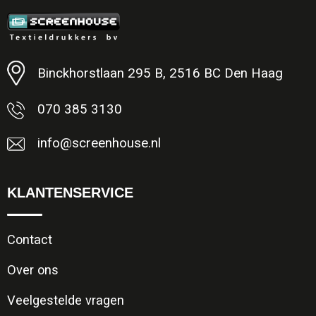
Minimale afname: 1
Binckhorstlaan 295 B, 2516 BC Den Haag
070 385 3130
info@screenhouse.nl
KLANTENSERVICE
Contact
Over ons
Veelgestelde vragen