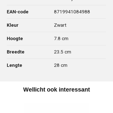
EAN-code
8719941084988
Kleur
Zwart
Hoogte
7.8 cm
Breedte
23.5 cm
Lengte
28 cm
Wellicht ook interessant