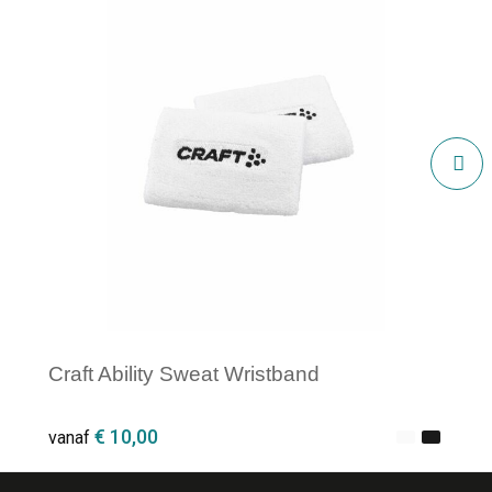
Craft Ability Sweat Wristband
€ 10,00
vanaf