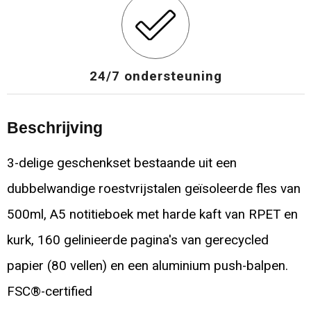
24/7 ondersteuning
Beschrijving
3-delige geschenkset bestaande uit een
dubbelwandige roestvrijstalen geïsoleerde fles van
500ml, A5 notitieboek met harde kaft van RPET en
kurk, 160 gelinieerde pagina's van gerecycled
papier (80 vellen) en een aluminium push-balpen.
FSC®-certified