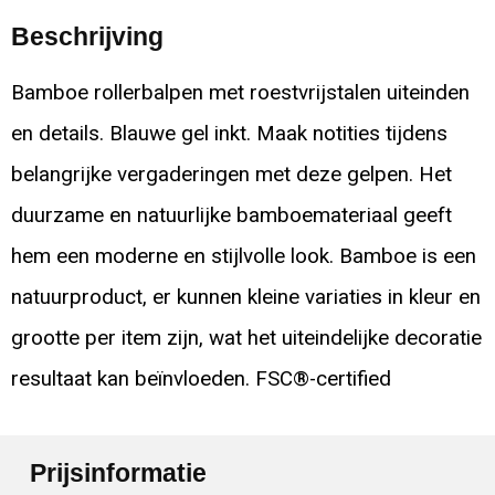
Beschrijving
Bamboe rollerbalpen met roestvrijstalen uiteinden
en details. Blauwe gel inkt. Maak notities tijdens
belangrijke vergaderingen met deze gelpen. Het
duurzame en natuurlijke bamboemateriaal geeft
hem een moderne en stijlvolle look. Bamboe is een
natuurproduct, er kunnen kleine variaties in kleur en
grootte per item zijn, wat het uiteindelijke decoratie
resultaat kan beïnvloeden. FSC®-certified
Prijsinformatie