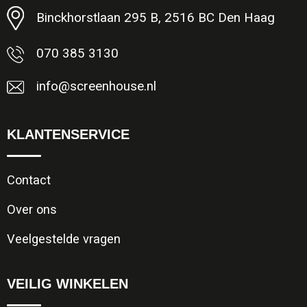
Binckhorstlaan 295 B, 2516 BC Den Haag
070 385 3130
info@screenhouse.nl
KLANTENSERVICE
Contact
Over ons
Veelgestelde vragen
VEILIG WINKELEN