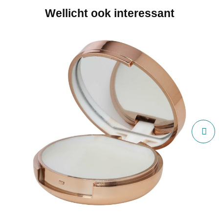
Wellicht ook interessant