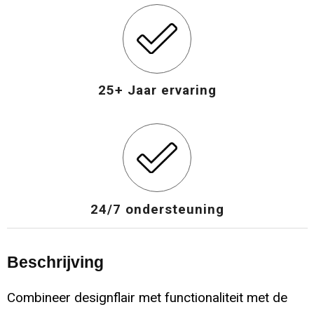
25+ Jaar ervaring
24/7 ondersteuning
Beschrijving
Combineer designflair met functionaliteit met de