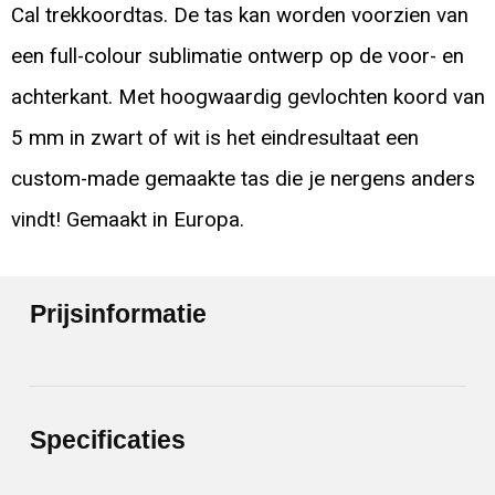
Cal trekkoordtas. De tas kan worden voorzien van
een full-colour sublimatie ontwerp op de voor- en
achterkant. Met hoogwaardig gevlochten koord van
5 mm in zwart of wit is het eindresultaat een
custom-made gemaakte tas die je nergens anders
vindt! Gemaakt in Europa.
Prijsinformatie
Specificaties