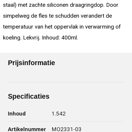
staal) met zachte siliconen draagringdop. Door
simpelweg de fles te schudden verandert de
temperatuur van het oppervlak in verwarming of
koeling. Lekvrij. Inhoud: 400ml.
Prijsinformatie
Specificaties
Inhoud
1.542
Artikelnummer
MO2331-03