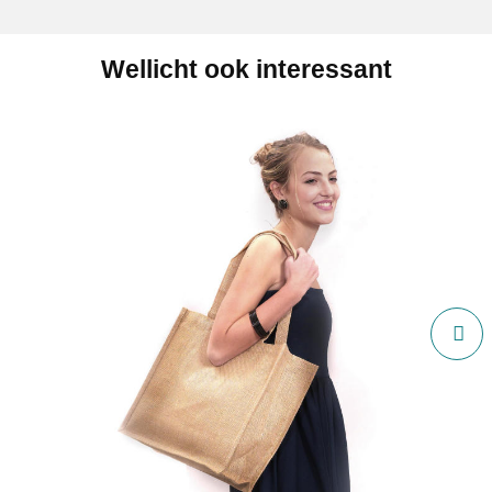
Wellicht ook interessant