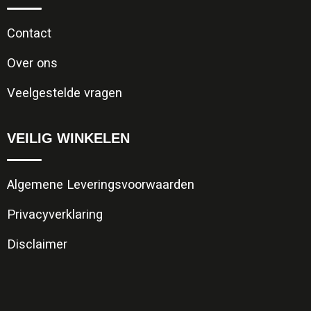
Contact
Over ons
Veelgestelde vragen
VEILIG WINKELEN
Algemene Leveringsvoorwaarden
Privacyverklaring
Disclaimer