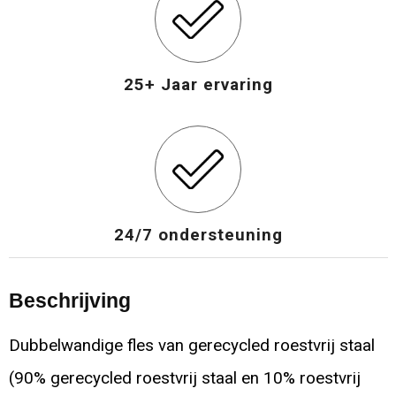
25+ Jaar ervaring
24/7 ondersteuning
Beschrijving
Dubbelwandige fles van gerecycled roestvrij staal
(90% gerecycled roestvrij staal en 10% roestvrij