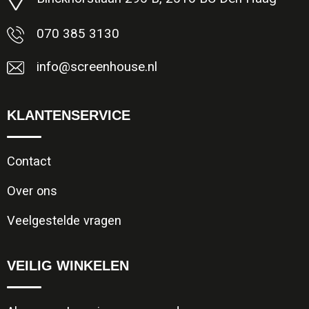
070 385 3130
info@screenhouse.nl
KLANTENSERVICE
Contact
Over ons
Veelgestelde vragen
VEILIG WINKELEN