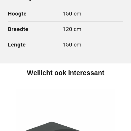
Hoogte
150 cm
Breedte
120 cm
Lengte
150 cm
Wellicht ook interessant