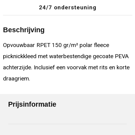
24/7 ondersteuning
Beschrijving
Opvouwbaar RPET 150 gr/m² polar fleece
picknickkleed met waterbestendige gecoate PEVA
achterzijde. Inclusief een voorvak met rits en korte
draagriem.
Prijsinformatie