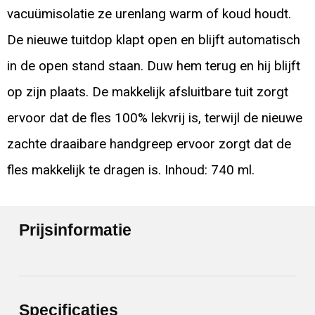
vacuümisolatie ze urenlang warm of koud houdt.
De nieuwe tuitdop klapt open en blijft automatisch
in de open stand staan. Duw hem terug en hij blijft
op zijn plaats. De makkelijk afsluitbare tuit zorgt
ervoor dat de fles 100% lekvrij is, terwijl de nieuwe
zachte draaibare handgreep ervoor zorgt dat de
fles makkelijk te dragen is. Inhoud: 740 ml.
Prijsinformatie
Specificaties