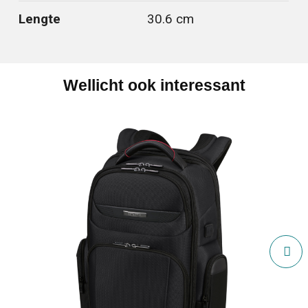
Lengte
30.6 cm
Wellicht ook interessant