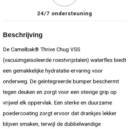
24/7 ondersteuning
Beschrijving
De Camelbak® Thrive Chug VSS
(vacuümgeïsoleerde roestvrijstalen) waterfles biedt
een gemakkelijke hydratatie-ervaring voor
onderweg. De geïntegreerde bumper beschermt
tegen deuken en zorgt voor een stevige grip op
vrijwel elk oppervlak. Een sterke en duurzame
poedercoating zorgt ervoor dat drankjes lekker
blijven smaken, terwijl de dubbelwandige