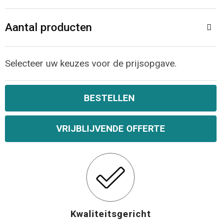
Aantal producten
Selecteer uw keuzes voor de prijsopgave.
BESTELLEN
VRIJBLIJVENDE OFFERTE
Kwaliteitsgericht