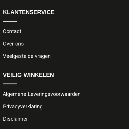
KLANTENSERVICE
Contact
Over ons
Veelgestelde vragen
VEILIG WINKELEN
Algemene Leveringsvoorwaarden
Privacyverklaring
Disclaimer