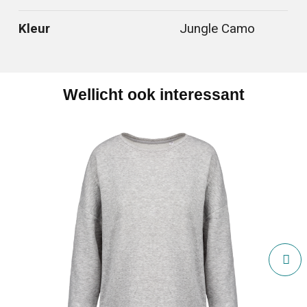
Kleur
Jungle Camo
Wellicht ook interessant