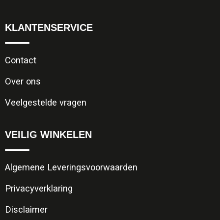
KLANTENSERVICE
Contact
Over ons
Veelgestelde vragen
VEILIG WINKELEN
Algemene Leveringsvoorwaarden
Privacyverklaring
Disclaimer