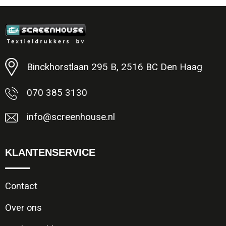
Minimale afname: 1
Binckhorstlaan 295 B, 2516 BC Den Haag
070 385 3130
info@screenhouse.nl
KLANTENSERVICE
Contact
Over ons