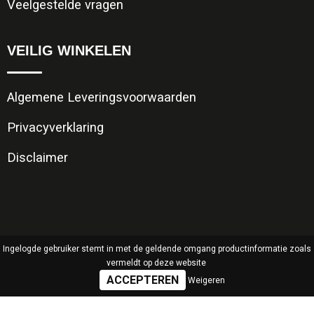
Veelgestelde vragen
VEILIG WINKELEN
Algemene Leveringsvoorwaarden
Privacyverklaring
Disclaimer
Ingelogde gebruiker stemt in met de geldende omgang productinformatie zoals
vermeldt op deze website
Weigeren