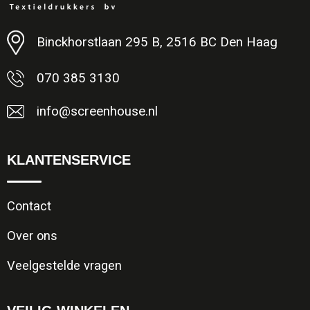
Minimale afname: 1
Binckhorstlaan 295 B, 2516 BC Den Haag
070 385 3130
info@screenhouse.nl
KLANTENSERVICE
Contact
Over ons
Veelgestelde vragen