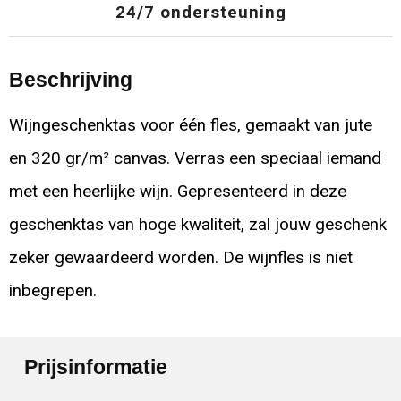
24/7 ondersteuning
Beschrijving
Wijngeschenktas voor één fles, gemaakt van jute
en 320 gr/m² canvas. Verras een speciaal iemand
met een heerlijke wijn. Gepresenteerd in deze
geschenktas van hoge kwaliteit, zal jouw geschenk
zeker gewaardeerd worden. De wijnfles is niet
inbegrepen.
Prijsinformatie