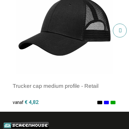
Trucker cap medium profile - Retail
€ 4,82
vanaf