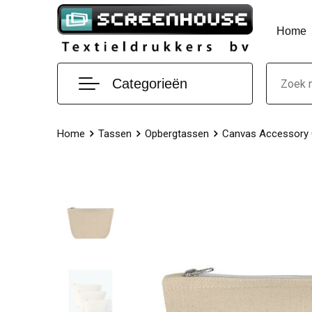
Home
Categorieën
Home
Tassen
Opbergtassen
Canvas Accessory