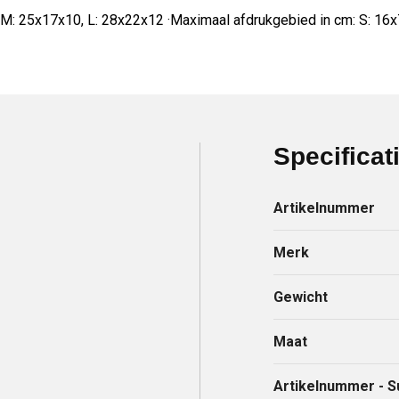
: 25x17x10, L: 28x22x12 ·Maximaal afdrukgebied in cm: S: 16x7,
Specificat
Artikelnummer
Merk
Gewicht
Maat
Artikelnummer - S