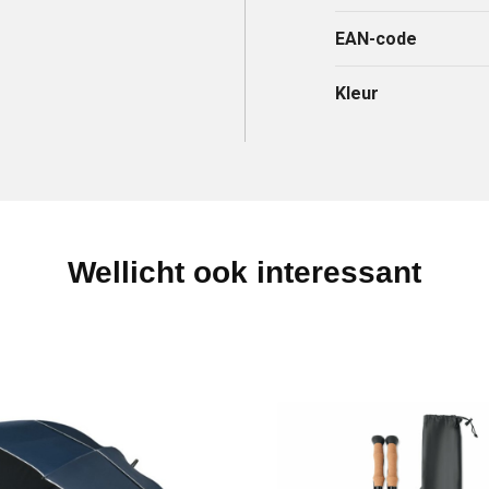
EAN-code
Kleur
Wellicht ook interessant