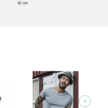
42 cm