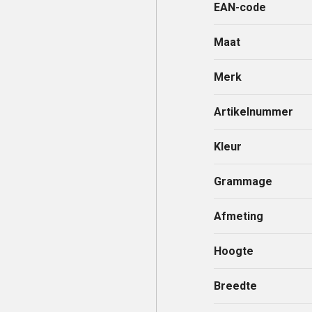
EAN-code
Maat
Merk
Artikelnummer
Kleur
Grammage
Afmeting
Hoogte
Breedte