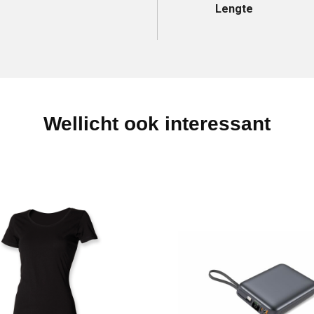
Lengte
Wellicht ook interessant