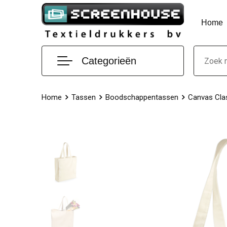
Home
Categorieën
Home
Tassen
Boodschappentassen
Canvas Cla