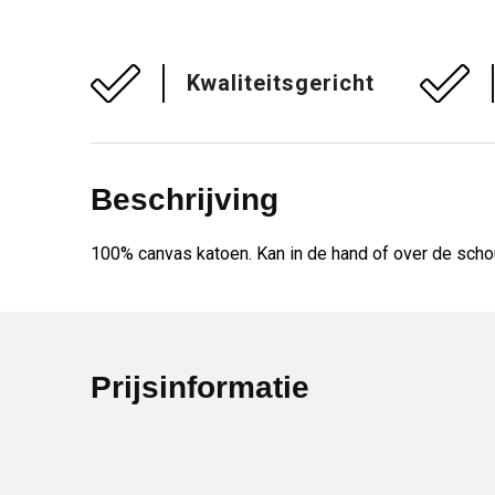
Kwaliteitsgericht
Beschrijving
100% canvas katoen. Kan in de hand of over de sch
Prijsinformatie