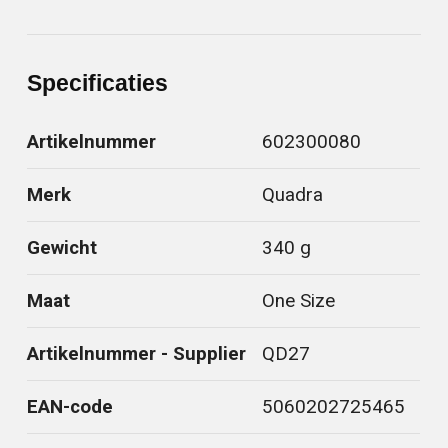
Specificaties
Artikelnummer
602300080
Merk
Quadra
Gewicht
340 g
Maat
One Size
Artikelnummer - Supplier
QD27
EAN-code
5060202725465