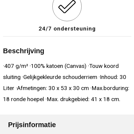
24/7 ondersteuning
Beschrijving
·407 g/m² ·100% katoen (Canvas) ·Touw koord
sluiting ·Gelijkgekleurde schouderriem ·Inhoud: 30
Liter ·Afmetingen: 30 x 53 x 30 cm ·Max.borduring:
18 ronde hoepel ·Max. drukgebied: 41 x 18 cm.
Prijsinformatie