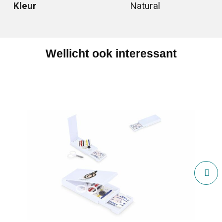
Kleur
Natural
Wellicht ook interessant