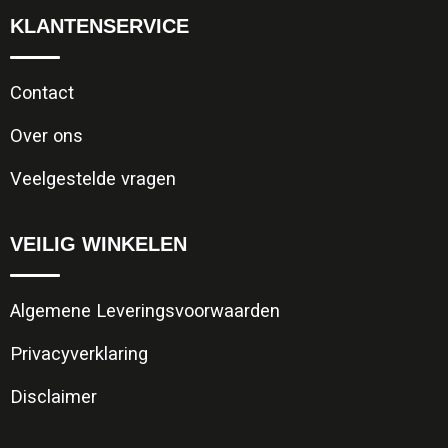
KLANTENSERVICE
Contact
Over ons
Veelgestelde vragen
VEILIG WINKELEN
Algemene Leveringsvoorwaarden
Privacyverklaring
Disclaimer