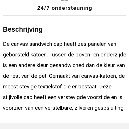
24/7 ondersteuning
Beschrijving
De canvas sandwich cap heeft zes panelen van
geborsteld katoen. Tussen de boven- en onderzijde
is een andere kleur gesandwiched dan de kleur van
de rest van de pet. Gemaakt van canvas-katoen, de
meest stevige textielstof die er bestaat. Deze
stijlvolle cap heeft een verstevigde voorzijde en is
voorzien van een verstelbare, zilveren gespsluiting.