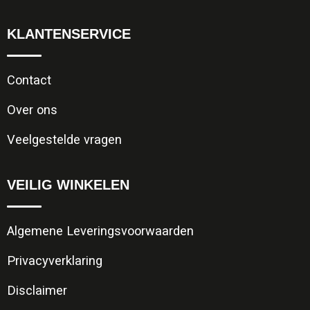
KLANTENSERVICE
Contact
Over ons
Veelgestelde vragen
VEILIG WINKELEN
Algemene Leveringsvoorwaarden
Privacyverklaring
Disclaimer