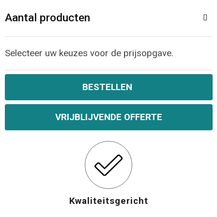
Aantal producten
Selecteer uw keuzes voor de prijsopgave.
BESTELLEN
VRIJBLIJVENDE OFFERTE
Kwaliteitsgericht