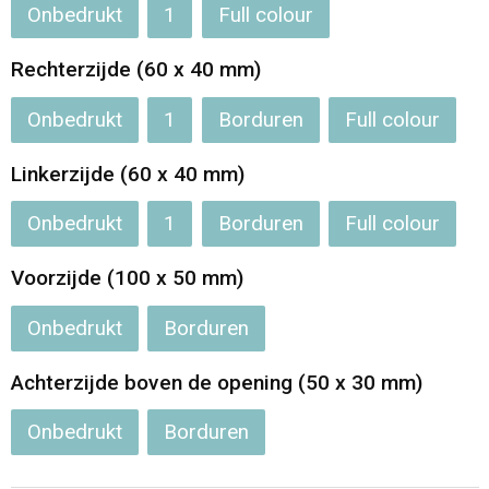
Onbedrukt
1
Full colour
Rechterzijde (60 x 40 mm)
Onbedrukt
1
Borduren
Full colour
Linkerzijde (60 x 40 mm)
Onbedrukt
1
Borduren
Full colour
Voorzijde (100 x 50 mm)
Onbedrukt
Borduren
Achterzijde boven de opening (50 x 30 mm)
Onbedrukt
Borduren