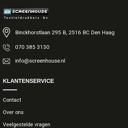
Minimale afname: 1
Binckhorstlaan 295 B, 2516 BC Den Haag
070 385 3130
info@screenhouse.nl
KLANTENSERVICE
Contact
Over ons
Veelgestelde vragen