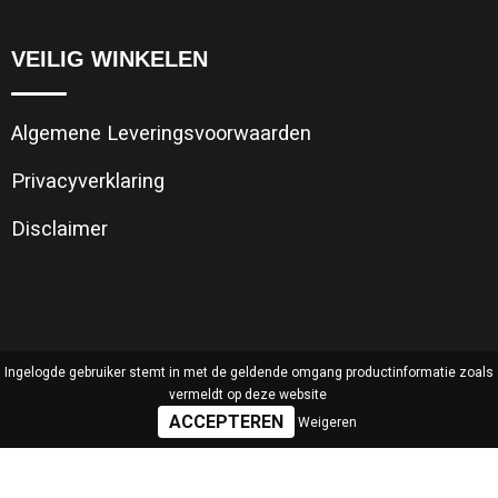
VEILIG WINKELEN
Algemene Leveringsvoorwaarden
Privacyverklaring
Disclaimer
Ingelogde gebruiker stemt in met de geldende omgang productinformatie zoals
vermeldt op deze website
Weigeren