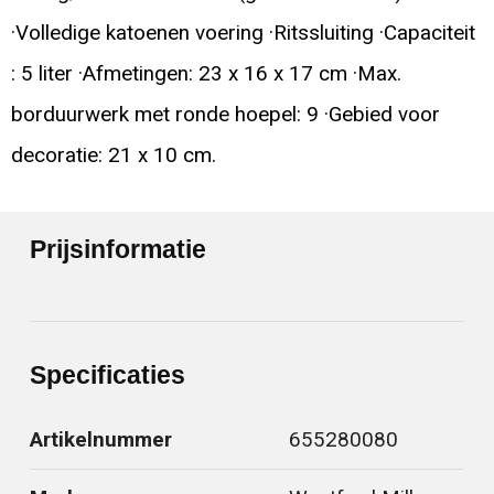
·Volledige katoenen voering ·Ritssluiting ·Capaciteit
: 5 liter ·Afmetingen: 23 x 16 x 17 cm ·Max.
borduurwerk met ronde hoepel: 9 ·Gebied voor
decoratie: 21 x 10 cm.
Prijsinformatie
Specificaties
Artikelnummer
655280080