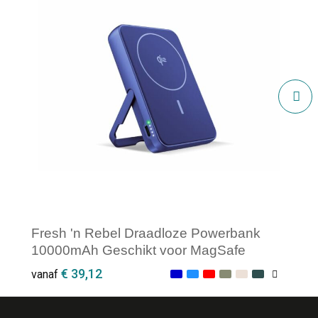
Fresh 'n Rebel Draadloze Powerbank
10000mAh Geschikt voor MagSafe
€ 39,12
vanaf