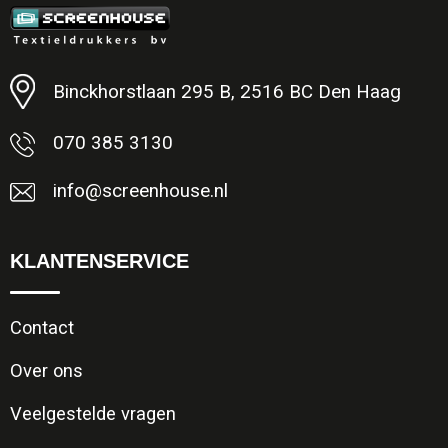
Minimale afname: 1
Binckhorstlaan 295 B, 2516 BC Den Haag
070 385 3130
info@screenhouse.nl
KLANTENSERVICE
Contact
Over ons
Veelgestelde vragen