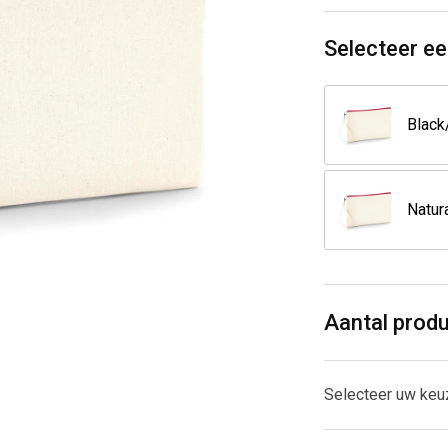
Selecteer ee
Aantal prod
Selecteer uw keu