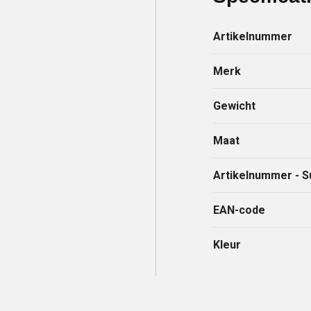
Artikelnummer
Merk
Gewicht
Maat
Artikelnummer - S
EAN-code
Kleur