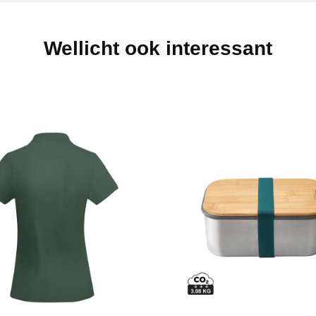
Wellicht ook interessant