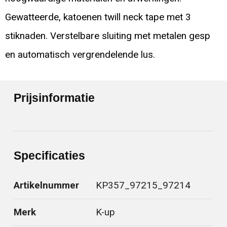
Gewatteerde, katoenen twill neck tape met 3
stiknaden. Verstelbare sluiting met metalen gesp
en automatisch vergrendelende lus.
Prijsinformatie
Specificaties
Artikelnummer
KP357_97215_97214
Merk
K-up