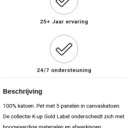
25+ Jaar ervaring
24/7 ondersteuning
Beschrijving
100% katoen. Pet met 5 panelen in canvaskatoen.
De collectie K-up Gold Label onderscheidt zich met
hoogwaardige materialen en afwerkingen.