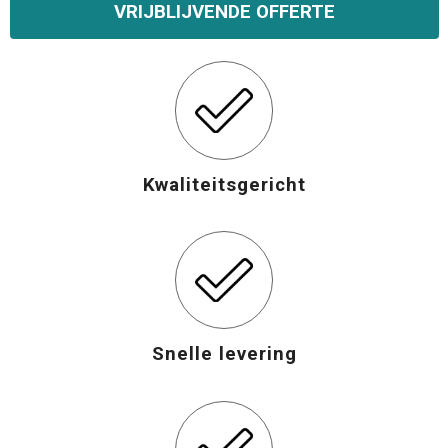
VRIJBLIJVENDE OFFERTE
Kwaliteitsgericht
Snelle levering