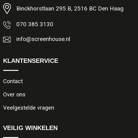
Binckhorstlaan 295 B, 2516 BC Den Haag
070 385 3130
info@screenhouse.nl
KLANTENSERVICE
Contact
Over ons
Veelgestelde vragen
VEILIG WINKELEN