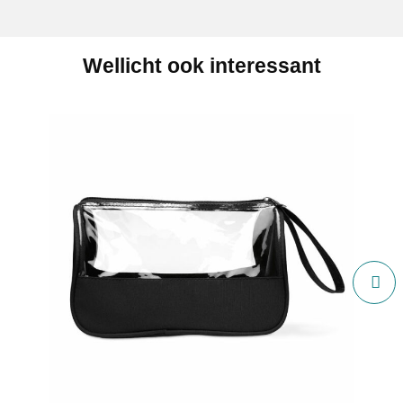
Wellicht ook interessant