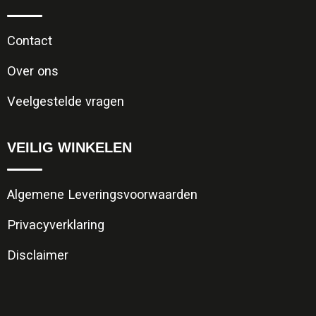
Contact
Over ons
Veelgestelde vragen
VEILIG WINKELEN
Algemene Leveringsvoorwaarden
Privacyverklaring
Disclaimer