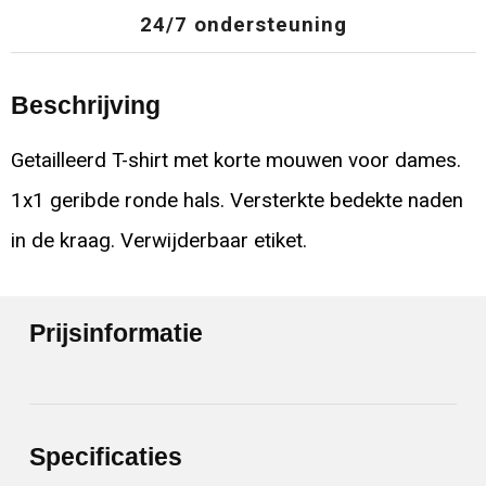
24/7 ondersteuning
Beschrijving
Getailleerd T-shirt met korte mouwen voor dames.
1x1 geribde ronde hals. Versterkte bedekte naden
in de kraag. Verwijderbaar etiket.
Prijsinformatie
Specificaties