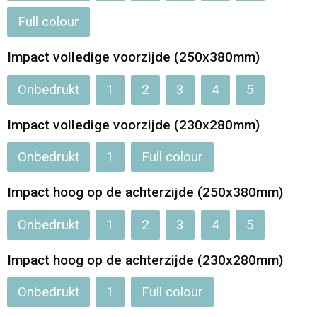
Full colour
Impact volledige voorzijde (250x380mm)
Onbedrukt
1
2
3
4
5
Impact volledige voorzijde (230x280mm)
Onbedrukt
1
Full colour
Impact hoog op de achterzijde (250x380mm)
Onbedrukt
1
2
3
4
5
Impact hoog op de achterzijde (230x280mm)
Onbedrukt
1
Full colour