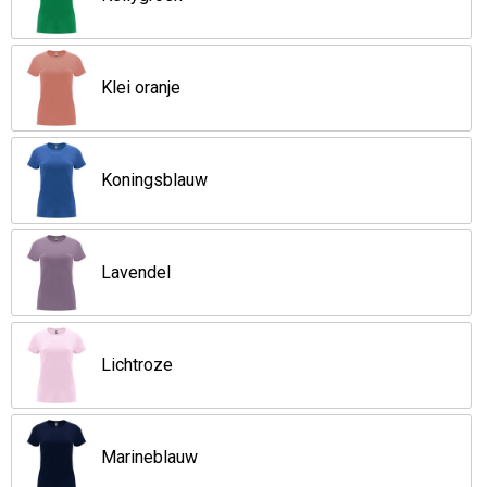
Klei oranje
Koningsblauw
Lavendel
Lichtroze
Marineblauw