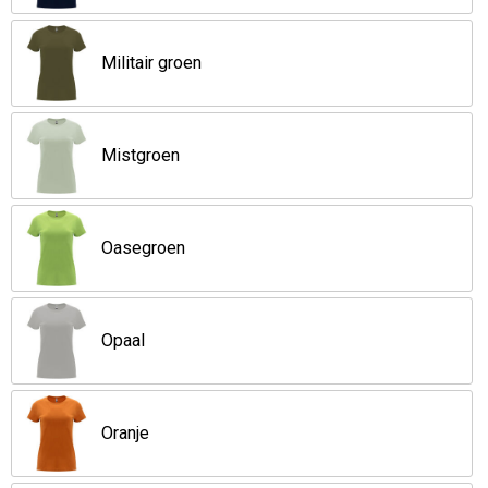
Militair groen
Mistgroen
Oasegroen
Opaal
Oranje