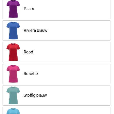
Paars
Riviera blauw
Rood
Rosette
Stoffig blauw