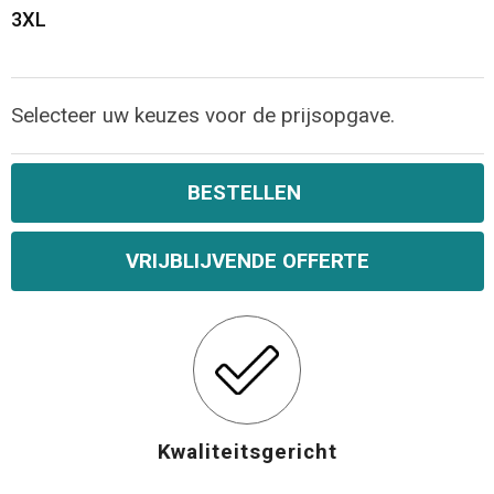
3XL
Selecteer uw keuzes voor de prijsopgave.
BESTELLEN
VRIJBLIJVENDE OFFERTE
Kwaliteitsgericht