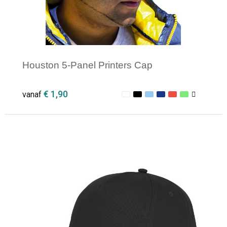
Houston 5-Panel Printers Cap
€ 1,90
vanaf
Minimale afname: 1