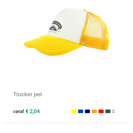
Trucker pet
€ 2,04
vanaf