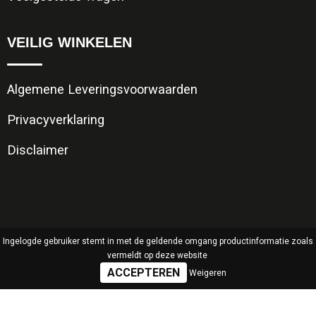
VEILIG WINKELEN
Algemene Leveringsvoorwaarden
Privacyverklaring
Disclaimer
Ingelogde gebruiker stemt in met de geldende omgang productinformatie zoals
vermeldt op deze website
Weigeren