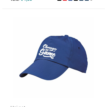
Minimale afname: 1