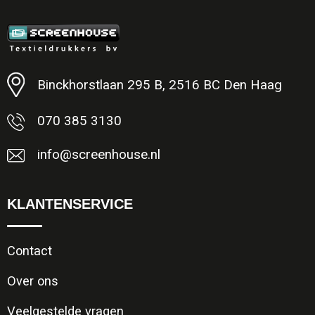
Binckhorstlaan 295 B, 2516 BC Den Haag
070 385 3130
info@screenhouse.nl
KLANTENSERVICE
Contact
Over ons
Veelgestelde vragen