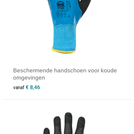
Beschermende handschoen voor koude
omgevingen
€ 8,46
vanaf
Minimale afname: 1