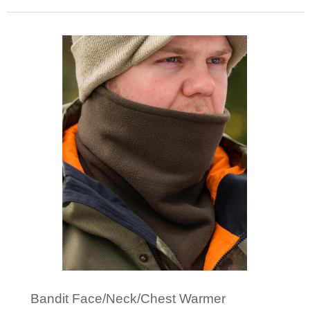
Minimale afname: 1
Bandit Face/Neck/Chest Warmer