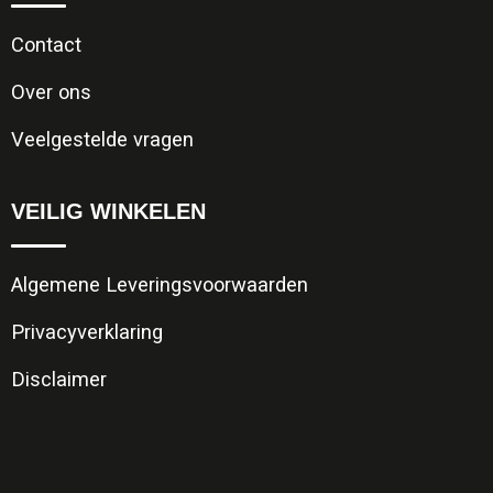
Contact
Over ons
Veelgestelde vragen
VEILIG WINKELEN
Algemene Leveringsvoorwaarden
Privacyverklaring
Disclaimer