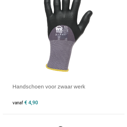
Handschoen voor zwaar werk
€ 4,90
vanaf