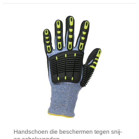
Minimale afname: 1
Handschoen die beschermen tegen snij-