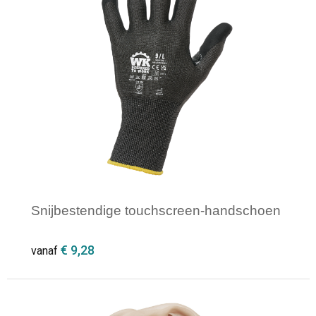
Snijbestendige touchscreen-handschoen
€ 9,28
vanaf