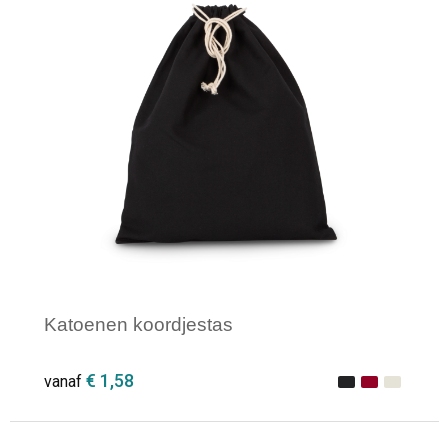
Katoenen koordjestas
€ 1,58
vanaf