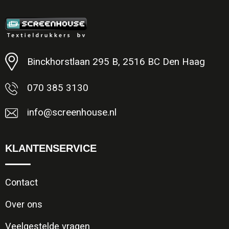
Binckhorstlaan 295 B, 2516 BC Den Haag
070 385 3130
info@screenhouse.nl
KLANTENSERVICE
Contact
Over ons
Veelgestelde vragen