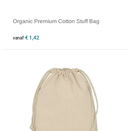
Organic Premium Cotton Stuff Bag
€ 1,42
vanaf
Minimale afname: 1