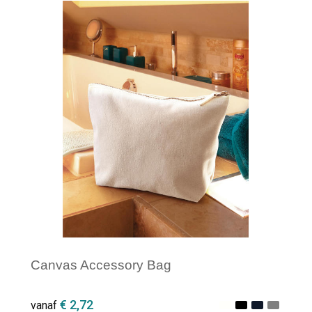
Minimale afname: 1
Canvas Accessory Bag
€ 2,72
vanaf