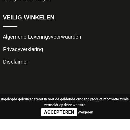
VEILIG WINKELEN
Algemene Leveringsvoorwaarden
Privacyverklaring
Disclaimer
Ingelogde gebruiker stemt in met de geldende omgang productinformatie zoals
vermeldt op deze website
Weigeren