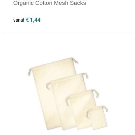
Organic Cotton Mesh Sacks
€ 1,44
vanaf
Minimale afname: 1