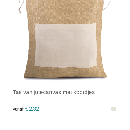
Tas van jutecanvas met koordjes
€ 2,32
vanaf