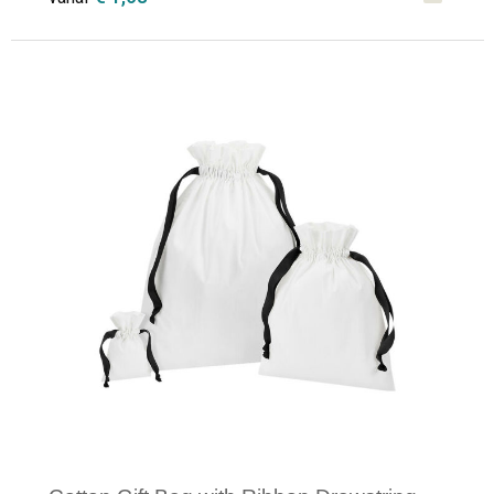
Minimale afname: 1