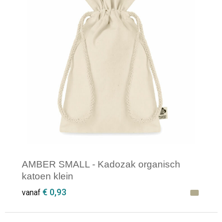
AMBER SMALL - Kadozak organisch
katoen klein
€ 0,93
vanaf