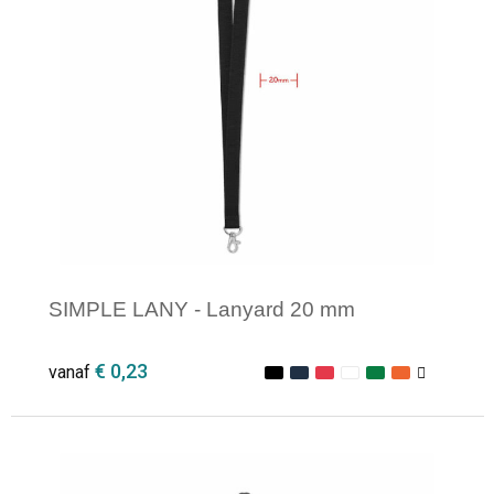
SIMPLE LANY - Lanyard 20 mm
€ 0,23
vanaf
Minimale afname: 1