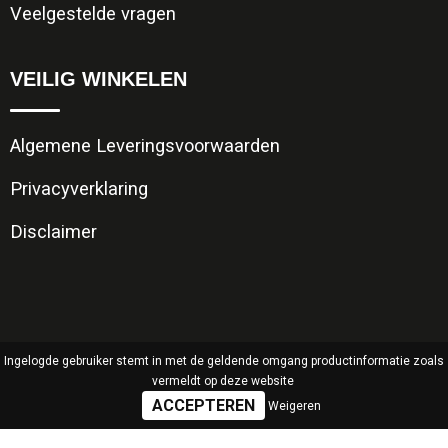
Veelgestelde vragen
VEILIG WINKELEN
Algemene Leveringsvoorwaarden
Privacyverklaring
Disclaimer
Ingelogde gebruiker stemt in met de geldende omgang productinformatie zoals
vermeldt op deze website
Weigeren