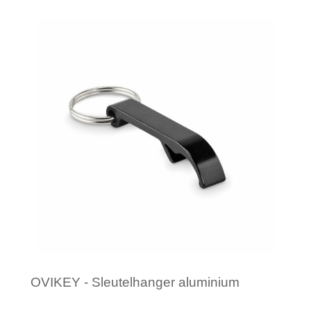
Minimale afname: 1
OVIKEY - Sleutelhanger aluminium