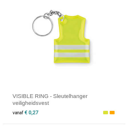
VISIBLE RING - Sleutelhanger
veiligheidsvest
€ 0,27
vanaf