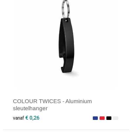
COLOUR TWICES - Aluminium
sleutelhanger
€ 0,26
vanaf