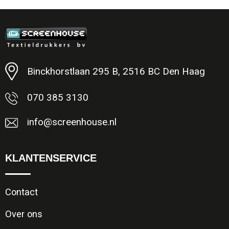
Binckhorstlaan 295 B, 2516 BC Den Haag
070 385 3130
info@screenhouse.nl
KLANTENSERVICE
Contact
Over ons