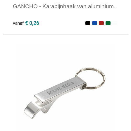
GANCHO - Karabijnhaak van aluminium.
€ 0,26
vanaf
Minimale afname: 1