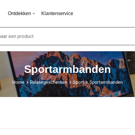
Ontdekken
Klantenservice
Sportarmbanden
Home
Relatiegeschenken
Sport
Sportarmbanden